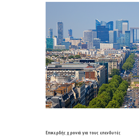
Επικερδής χρονιά για τους επενδυτές