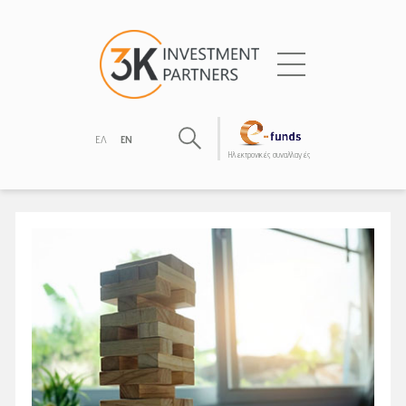
ΕΛ
EN
Hλεκτρονικές συναλλαγές