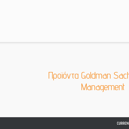
Προϊόντα Goldman Sac
Management
CURREN