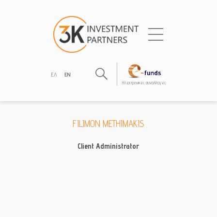
ΕΛ
EN
Hλεκτρονικές συναλλαγές
FILIMON METHIMAKIS
Client Administrator