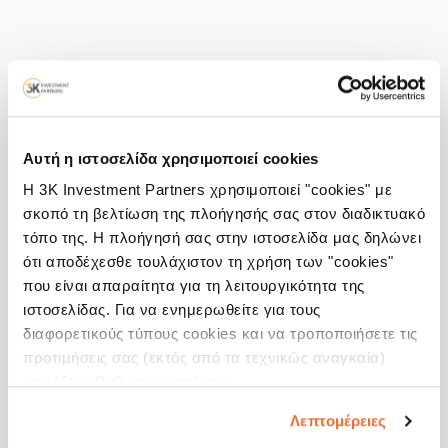
Αυτή η ιστοσελίδα χρησιμοποιεί cookies
Η 3K Investment Partners χρησιμοποιεί "cookies" με
σκοπό τη βελτίωση της πλοήγησής σας στον διαδικτυακό
τόπο της. Η πλοήγησή σας στην ιστοσελίδα μας δηλώνει
ότι αποδέχεσθε τουλάχιστον τη χρήση των "cookies"
που είναι απαραίτητα για τη λειτουργικότητα της
ιστοσελίδας. Για να ενημερωθείτε για τους
διαφορετικούς τύπους cookies και να τροποποιήσετε τις
προτιμήσεις σας (εκτός από τα τεχνικώς αναγκαία)
επιλέξτε «Ρυθμίσεις cookies».
Λεπτομέρειες