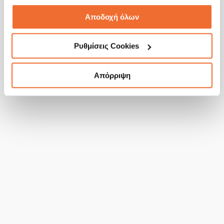
Αποδοχή όλων
Ρυθμίσεις Cookies
Απόρριψη