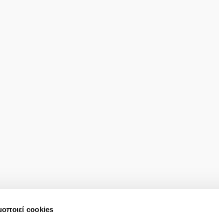
μοποιεί cookies