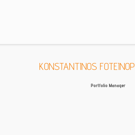
KONSTANTINOS FOTEINOP
Portfolio Manager