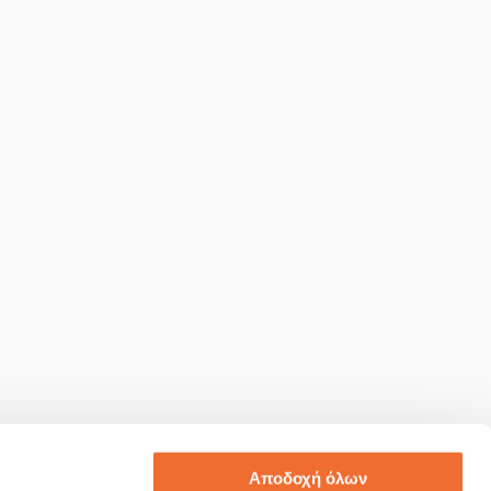
Αποδοχή όλων