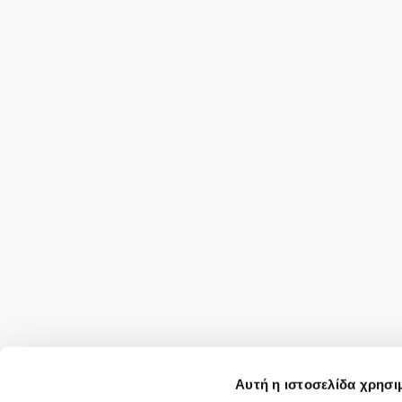
Αυτή η ιστοσελίδα χρησι