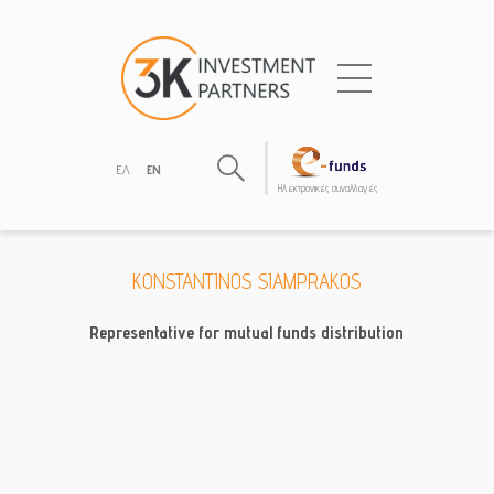
ΕΛ
EN
Hλεκτρονικές συναλλαγές
KONSTANTINOS SIAMPRAKOS
Representative for mutual funds distribution