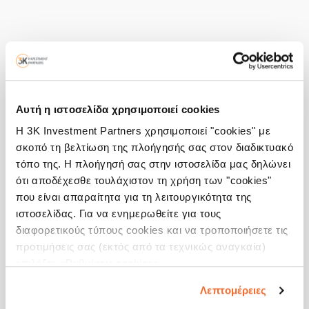
Αυτή η ιστοσελίδα χρησιμοποιεί cookies
Η 3K Investment Partners χρησιμοποιεί "cookies" με
σκοπό τη βελτίωση της πλοήγησής σας στον διαδικτυακό
τόπο της. Η πλοήγησή σας στην ιστοσελίδα μας δηλώνει
ότι αποδέχεσθε τουλάχιστον τη χρήση των "cookies"
που είναι απαραίτητα για τη λειτουργικότητα της
ιστοσελίδας. Για να ενημερωθείτε για τους
διαφορετικούς τύπους cookies και να τροποποιήσετε τις
προτιμήσεις σας (εκτός από τα τεχνικώς αναγκαία)
επιλέξτε «Ρυθμίσεις cookies».
Λεπτομέρειες