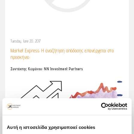
Tuesday, June 20, 2017
Market Express: Η αναζήτηση απόδοσης επανέρχεται στο
προσκήνιο
Συντάκτης Κειμένου: NN Investment Partners
Αυτή η ιστοσελίδα χρησιμοποιεί cookies