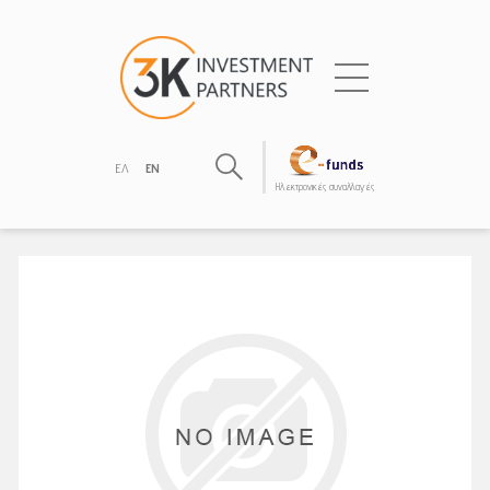
ΕΛ
EN
Hλεκτρονικές συναλλαγές