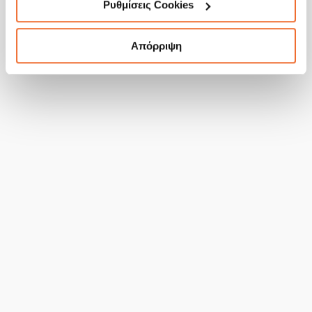
Ρυθμίσεις Cookies
Διαβάστε το πλήρες άρθρο
Απόρριψη