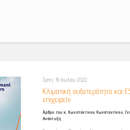
Τρίτη, 19 Ιουλίου 2022
Κλιματική ουδετερότητα και
επιχειρείν
Άρθρο του κ. Κωνσταντίνου Κωνσταντίνου, Γεν
Ανάπτυξη