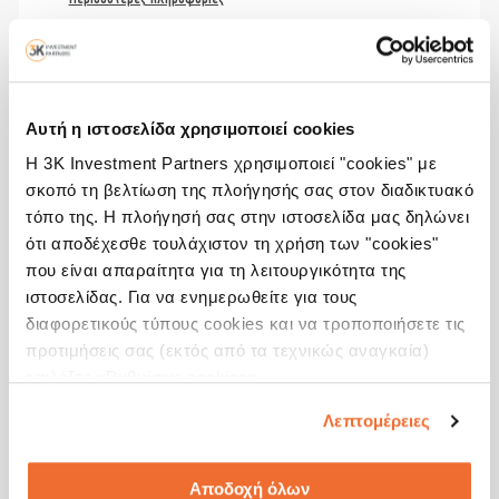
Αυτή η ιστοσελίδα χρησιμοποιεί cookies
Η 3K Investment Partners χρησιμοποιεί "cookies" με
σκοπό τη βελτίωση της πλοήγησής σας στον διαδικτυακό
τόπο της. Η πλοήγησή σας στην ιστοσελίδα μας δηλώνει
ότι αποδέχεσθε τουλάχιστον τη χρήση των "cookies"
που είναι απαραίτητα για τη λειτουργικότητα της
ιστοσελίδας. Για να ενημερωθείτε για τους
διαφορετικούς τύπους cookies και να τροποποιήσετε τις
προτιμήσεις σας (εκτός από τα τεχνικώς αναγκαία)
επιλέξτε «Ρυθμίσεις cookies».
Λεπτομέρειες
Αποδοχή όλων