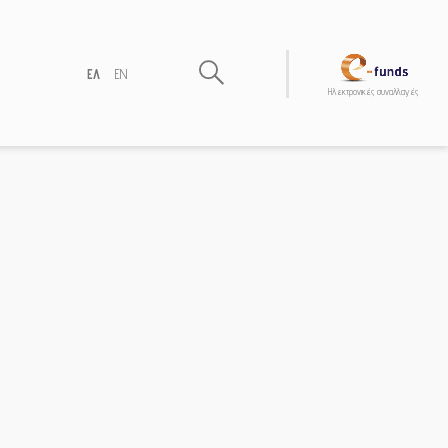
ΕΛ
EN
Hλεκτρονικές συναλλαγές