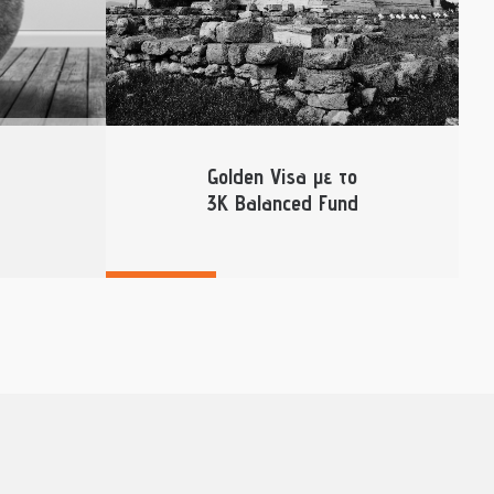
Golden Visa με το
3K Balanced Fund
Περισσότερα