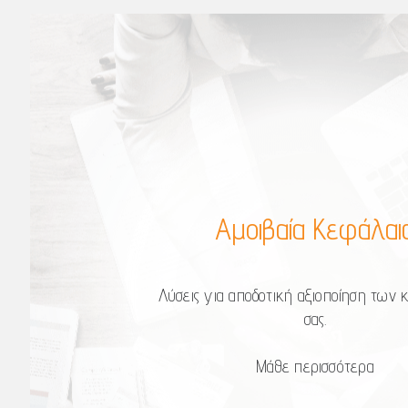
Αμοιβαία Κεφάλαι
Λύσεις για αποδοτική αξιοποίηση των
σας.
Μάθε περισσότερα