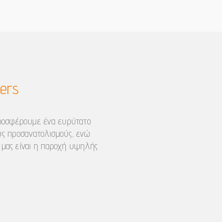
ers
 Προσφέρουμε ένα ευρύτατο
ύς προσανατολισμούς, ενώ
 μας είναι η παροχή υψηλής