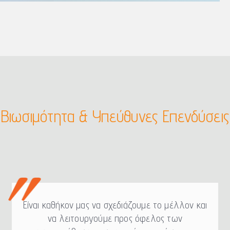
Βιωσιμότητα & Υπεύθυνες Επενδύσεις
Είναι καθήκον μας να σχεδιάζουμε το μέλλον και
να λειτουργούμε προς όφελος των