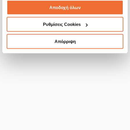
Αποδοχή όλων
Ρυθμίσεις Cookies
Απόρριψη