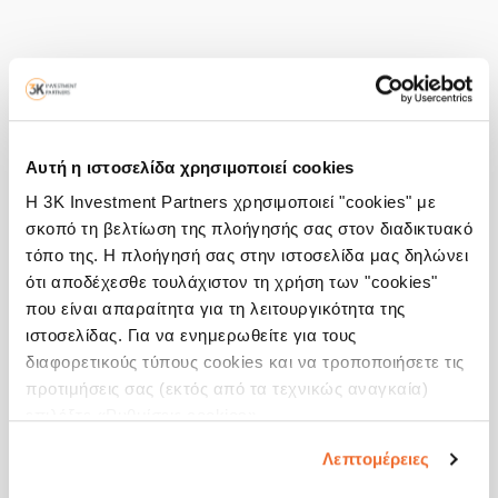
Αυτή η ιστοσελίδα χρησιμοποιεί cookies
Η 3K Investment Partners χρησιμοποιεί "cookies" με
σκοπό τη βελτίωση της πλοήγησής σας στον διαδικτυακό
τόπο της. Η πλοήγησή σας στην ιστοσελίδα μας δηλώνει
ότι αποδέχεσθε τουλάχιστον τη χρήση των "cookies"
που είναι απαραίτητα για τη λειτουργικότητα της
ιστοσελίδας. Για να ενημερωθείτε για τους
διαφορετικούς τύπους cookies και να τροποποιήσετε τις
προτιμήσεις σας (εκτός από τα τεχνικώς αναγκαία)
επιλέξτε «Ρυθμίσεις cookies».
Λεπτομέρειες