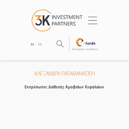
ΕΛ
EN
Hλεκτρονικές συναλλαγές
ΑΛΕΞΑΝΔΡΑ ΠΑΠΑΘΑΝΑΣΙΟΥ
Εκπρόσωπος Διάθεσης Αμοιβαίων Κεφαλαίων