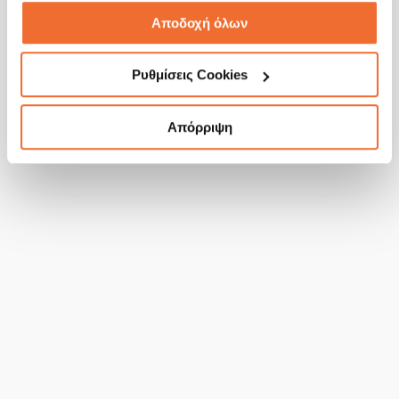
Αποδοχή όλων
Ρυθμίσεις Cookies
Απόρριψη