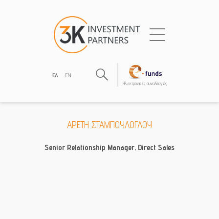
ΕΛ
EN
Hλεκτρονικές συναλλαγές
ΑΡΕΤΗ ΣΤΑΜΠΟΥΛΟΓΛΟΥ
Senior Relationship Manager, Direct Sales