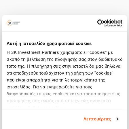
Αυτή η ιστοσελίδα χρησιμοποιεί cookies
Η 3K Investment Partners χρησιμοποιεί "cookies" με
σκοπό τη βελτίωση της πλοήγησής σας στον διαδικτυακό
τόπο της. Η πλοήγησή σας στην ιστοσελίδα μας δηλώνει
ότι αποδέχεσθε τουλάχιστον τη χρήση των "cookies"
που είναι απαραίτητα για τη λειτουργικότητα της
ιστοσελίδας. Για να ενημερωθείτε για τους
διαφορετικούς τύπους cookies και να τροποποιήσετε τις
προτιμήσεις σας (εκτός από τα τεχνικώς αναγκαία)
επιλέξτε «Ρυθμίσεις cookies».
Λεπτομέρειες