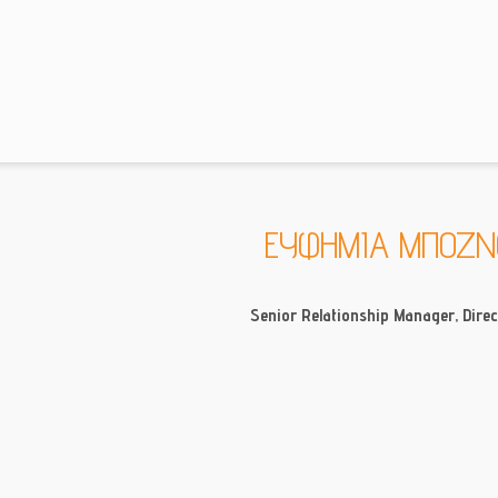
ΕΥΦΗΜΙΑ ΜΠΟΖΝ
Senior Relationship Manager, Direc