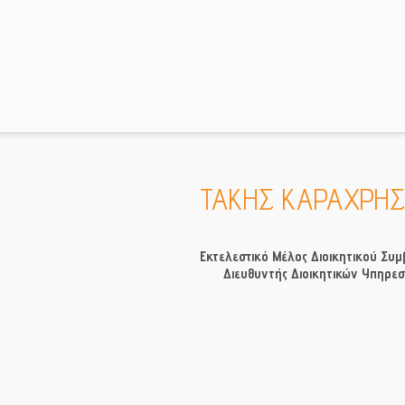
ΤΑΚΗΣ ΚΑΡΑΧΡΗΣ
Εκτελεστικό Μέλος Διοικητικού Συμ
Διευθυντής Διοικητικών Υπηρε