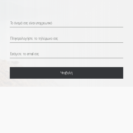
Υποβολή