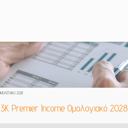
ΟΜΟΛΟΓΙΑΚΌ 2028
3K Premier Income Ομολογιακό 2028