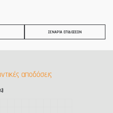
ΣΕΝΑΡΙΑ ΕΠΙΔΟΣΕΩΝ
ντικές αποδόσεις
%)