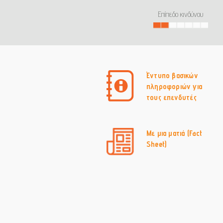
Επίπεδο κινδύνου
Έντυπο βασικών
πληροφοριών για
τους επενδυτές
Με μια ματιά (Fact
Sheet)