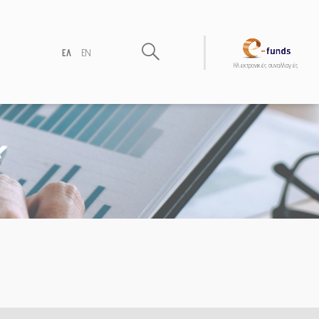
ΕΛ
EN
Hλεκτρονικές συναλλαγές